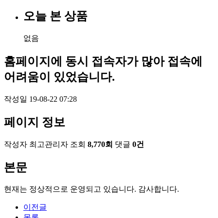
오늘 본 상품
없음
홈페이지에 동시 접속자가 많아 접속에
어려움이 있었습니다.
작성일
19-08-22 07:28
페이지 정보
작성자
최고관리자
조회
8,770회
댓글
0건
본문
현재는 정상적으로 운영되고 있습니다. 감사합니다.
이전글
목록