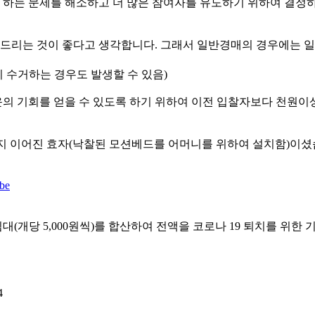
해야 하는 문제를 해소하고 더 많은 참여자를 유도하기 위하여 결정
게 드리는 것이 좋다고 생각합니다. 그래서 일반경매의 경우에는 
 수거하는 경우도 발생할 수 있음)
의 기회를 얻을 수 있도록 하기 위하여 이전 입찰자보다 천원이
까지 이어진 효자(낙찰된 모션베드를 어머니를 위하여 설치함)이셨
be
대(개당 5,000원씩)를 합산하여 전액을 코로나 19 퇴치를 위한 
4