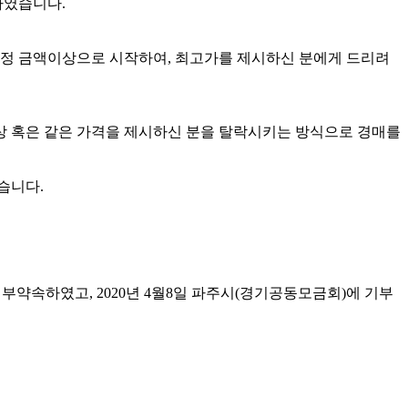
하였습니다.
일정 금액이상으로 시작하여, 최고가를 제시하신 분에게 드리려
상 혹은 같은 가격을 제시하신 분을 탈락시키는 방식으로 경매를
습니다.
기부약속하였고, 2020년 4월8일 파주시(경기공동모금회)에 기부