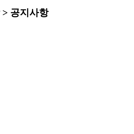
 > 공지사항