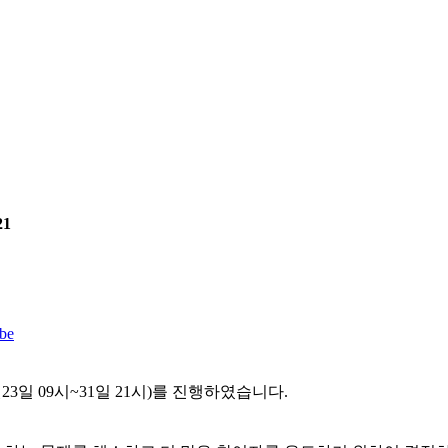
21
be
3일 09시~31일 21시)를 진행하였습니다.