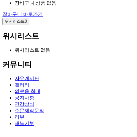
장바구니 상품 없음
장바구니 바로가기
위시리스트
0
위시리스트
위시리스트 없음
커뮤니티
자유게시판
갤러리
의료용 침대
공지사항
건강상식
주문제작문의
리뷰
재능기부