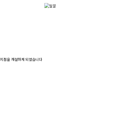
안지점을 개설하게 되었습니다