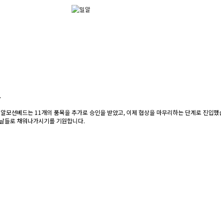
.
밀알모션베드는 11개의 품목을 추가로 승인을 받았고, 이제 협상을 마무리하는 단계로 진입했
 날들로 채워나가시기를 기원합니다.