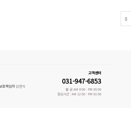
고객센터
031-947-6853
보호책임자
김면식
월-금 AM 9:00 - PM 05:00
점심시간 : AM 12:00 - PM 01:00