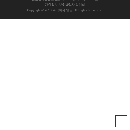
개인정보 보호책임자
김면식
Copyright © 2019 주식회사 밀알. All Rights Reserved.